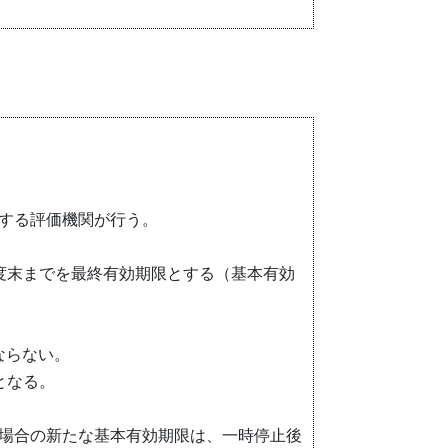
する評価機関が行う。
度末までを最終有効期限とする（基本有効
ならない。
となる。
場合の新たな基本有効期限は、一時停止後