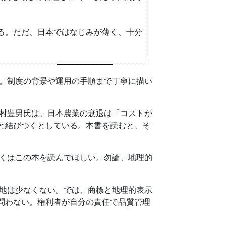
る。ただ、日本ではなじみが薄く、十分
。制度の背景や運用の手順まで丁寧に描い
村豊男氏は、日本農業の衰退は「コストが
と結びつくとしている。本書を読むと、そ
くはこの本を読んでほしい。勿論、地理的
地は少なくない。では、商標と地理的表示
問わない。権利者が自分の責任で品質管理