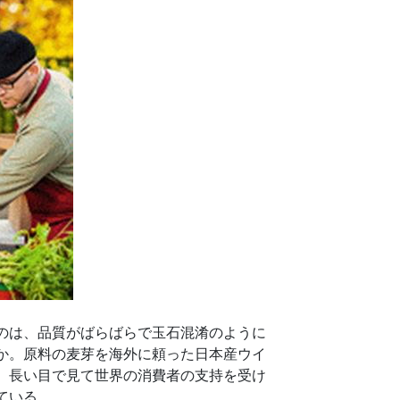
のは、品質がばらばらで玉石混淆のように
か。原料の麦芽を海外に頼った日本産ウイ
、長い目で見て世界の消費者の支持を受け
ている。