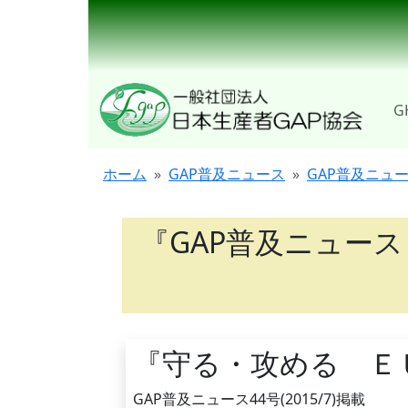
G
ホーム
GAP普及ニュース
GAP普及ニュ
『GAP普及ニュース
『守る・攻める Ｅ
GAP普及ニュース44号(2015/7)掲載