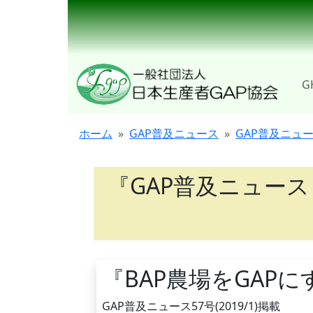
G
ホーム
GAP普及ニュース
GAP普及ニュ
『GAP普及ニュース
『BAP農場をGAP
GAP普及ニュース57号(2019/1)掲載