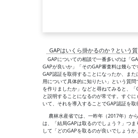
GAPはいくら掛かるのか？という
GAPについての相談で一番多いのは「G
GAPが良いか」「そのGAP審査料は幾ら
GAP認証を取得することになったか、ま
用について具体的に知りたい」という質問
を作りましたか」などと尋ねてみると、「
と説明することになるのが常です。すぐに
いて、それを導入することでGAP認証を
農林水産省では、一昨年（2017年）から
は、「結局GAPは取るのでしょう？」つま
して「どのGAPを取るのが良いでしょうか