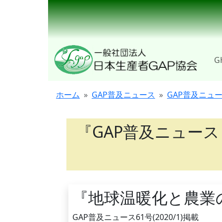
G
ホーム
GAP普及ニュース
GAP普及ニュ
『GAP普及ニュース
『地球温暖化と農業
GAP普及ニュース61号(2020/1)掲載