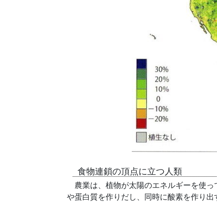
食物連鎖の頂点に立つ人類
農業は、植物が太陽のエネルギーを使って
や蛋白質を作りだし、同時に酸素を作り出