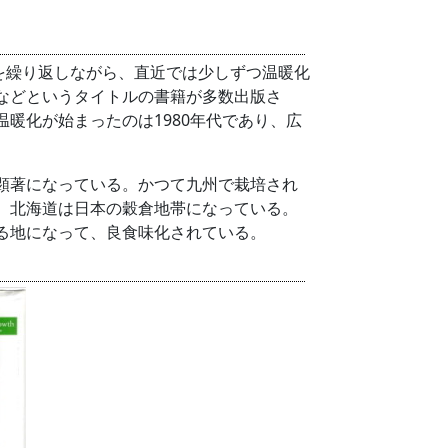
化を繰り返しながら、直近では少しずつ温暖化
などというタイトルの書籍が多数出版さ
暖化が始まったのは1980年代であり、広
顕著になっている。かつて九州で栽培され
、北海道は日本の穀倉地帯になっている。
る地になって、良食味化されている。