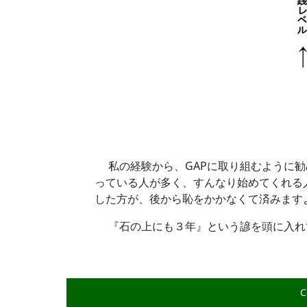
私の経験から、GAPに取り組むように勧
っている人が多く、すんなり始めてくれる
した方が、後から恥をかかなくて済みます
『石の上にも３年』という諺を頭に入れて
C