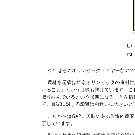
今年はそのオリンピック・イヤーなので
農林水産省は東京オリンピックの食材供給
いること』という目標も掲げています。こ
取り組んでいるという状態になることを指
で、農家に対する影響は桁違いに大きいと
これからはGAPに興味のある先進的農家
示しています。