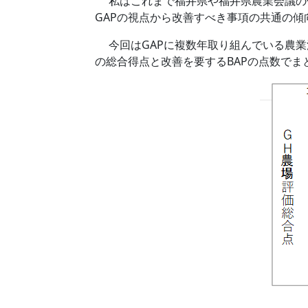
私はこれまで福井県や福井県農業会議の依
GAPの視点から改善すべき事項の共通の傾
今回はGAPに複数年取り組んでいる農業
の総合得点と改善を要するBAPの点数でま