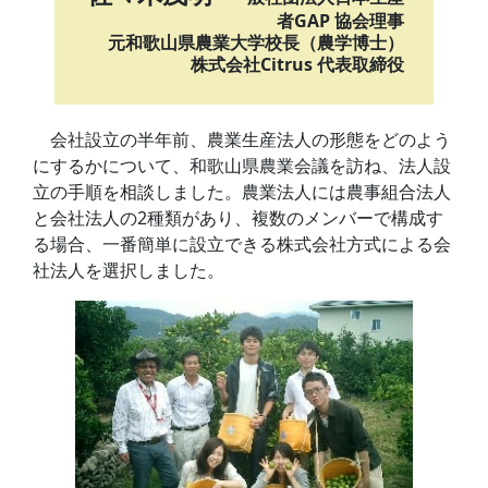
者GAP 協会理事
元和歌山県農業大学校長（農学博士）
株式会社Citrus 代表取締役
会社設立の半年前、農業生産法人の形態をどのよう
にするかについて、和歌山県農業会議を訪ね、法人設
立の手順を相談しました。農業法人には農事組合法人
と会社法人の2種類があり、複数のメンバーで構成す
る場合、一番簡単に設立できる株式会社方式による会
社法人を選択しました。