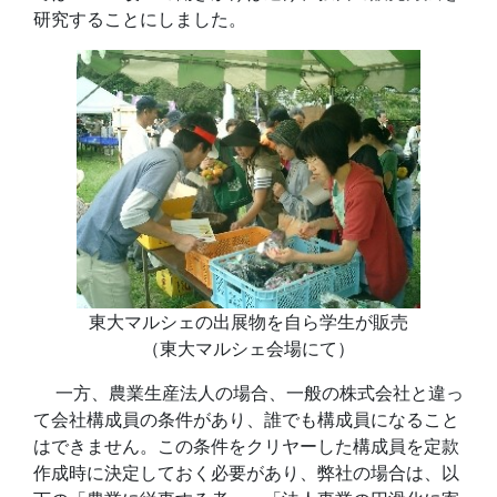
研究することにしました。
東大マルシェの出展物を自ら学生が販売
（東大マルシェ会場にて）
一方、農業生産法人の場合、一般の株式会社と違っ
て会社構成員の条件があり、誰でも構成員になること
はできません。この条件をクリヤーした構成員を定款
作成時に決定しておく必要があり、弊社の場合は、以